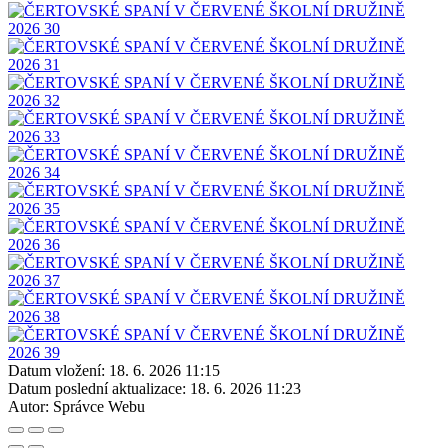
Datum vložení:
18. 6. 2026 11:15
Datum poslední aktualizace:
18. 6. 2026 11:23
Autor:
Správce Webu