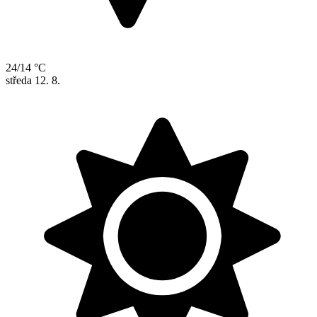
24/14 °C
středa
12. 8.