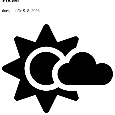
dnes, neděle 9. 8. 2026