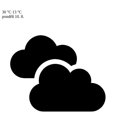
30 °C
13 °C
pondělí
10. 8.