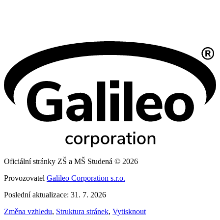
Oficiální stránky ZŠ a MŠ Studená © 2026
Provozovatel
Galileo Corporation s.r.o.
Poslední aktualizace: 31. 7. 2026
Změna vzhledu
,
Struktura stránek
,
Vytisknout