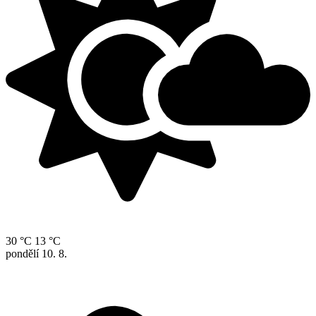
30 °C
13 °C
pondělí
10. 8.