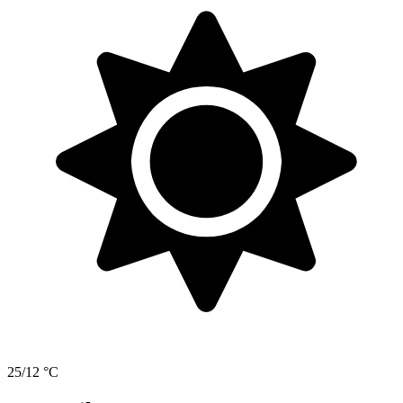
25/12 °C