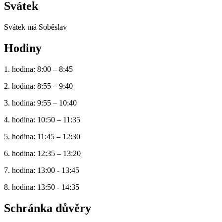
Svátek
Svátek má
Soběslav
Hodiny
1. hodina: 8:00 – 8:45
2. hodina: 8:55 – 9:40
3. hodina: 9:55 – 10:40
4. hodina: 10:50 – 11:35
5. hodina: 11:45 – 12:30
6. hodina: 12:35 – 13:20
7. hodina: 13:00 - 13:45
8. hodina: 13:50 - 14:35
Schránka důvěry