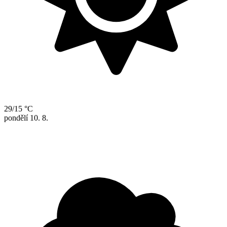
29/15 °C
pondělí
10. 8.