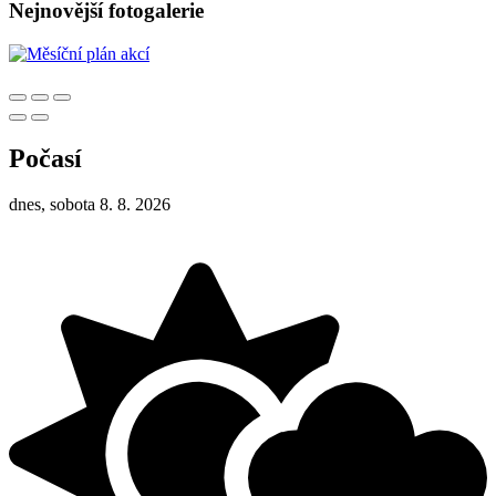
Nejnovější fotogalerie
Počasí
dnes, sobota 8. 8. 2026