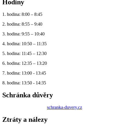
Hodiny
1. hodina: 8:00 – 8:45
2. hodina: 8:55 – 9:40
3. hodina: 9:55 – 10:40
4. hodina: 10:50 – 11:35
5. hodina: 11:45 – 12:30
6. hodina: 12:35 – 13:20
7. hodina: 13:00 - 13:45
8. hodina: 13:50 - 14:35
Schránka důvěry
schranka-duvery.cz
Ztráty a nálezy