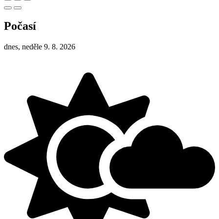
Počasí
dnes, neděle 9. 8. 2026