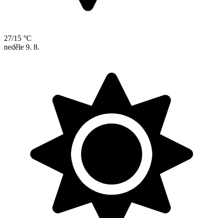
27/15 °C
neděle
9. 8.