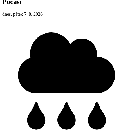
Počasí
dnes, pátek 7. 8. 2026