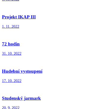
Projekt IKAP III
1. 11. 2022
72 hodin
31. 10. 2022
Hudební vystoupení
17. 10. 2022
Studenský jarmark
20. 9. 2022