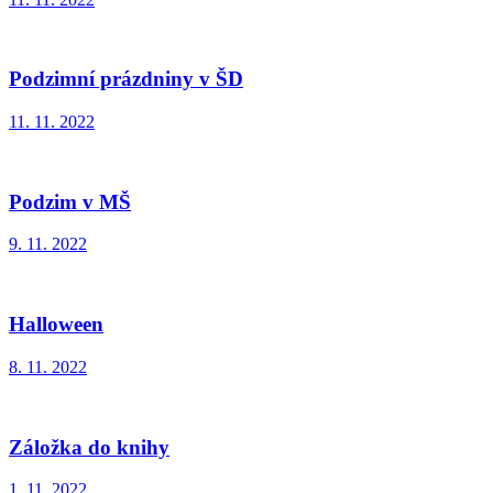
Podzimní prázdniny v ŠD
11. 11. 2022
Podzim v MŠ
9. 11. 2022
Halloween
8. 11. 2022
Záložka do knihy
1. 11. 2022