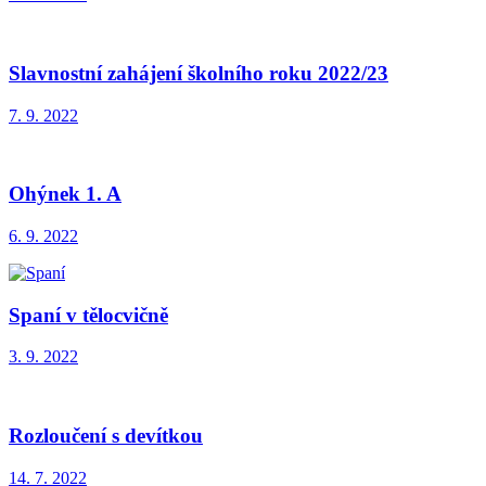
Slavnostní zahájení školního roku 2022/23
7. 9. 2022
Ohýnek 1. A
6. 9. 2022
Spaní v tělocvičně
3. 9. 2022
Rozloučení s devítkou
14. 7. 2022