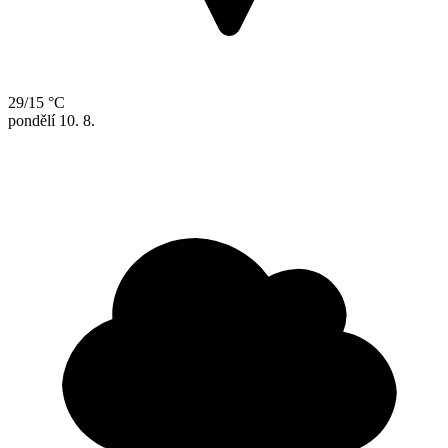
29/15 °C
pondělí
10. 8.