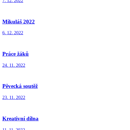
7. 12. 2022
Mikuláš 2022
6. 12. 2022
Práce žáků
24. 11. 2022
Pěvecká soutěž
23. 11. 2022
Kreativní dílna
11. 11. 2022