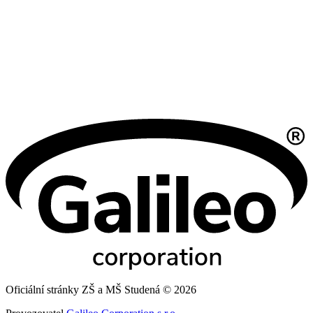
Oficiální stránky ZŠ a MŠ Studená © 2026