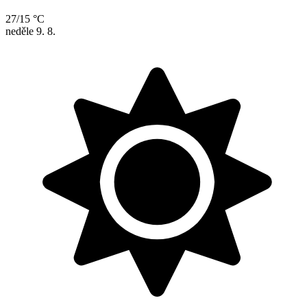
27/15 °C
neděle
9. 8.