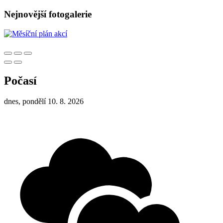
Nejnovější fotogalerie
Počasí
dnes, pondělí 10. 8. 2026