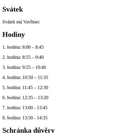
Svátek
Svátek má
Vavřinec
Hodiny
1. hodina: 8:00 – 8:45
2. hodina: 8:55 – 9:40
3. hodina: 9:55 – 10:40
4. hodina: 10:50 – 11:35
5. hodina: 11:45 – 12:30
6. hodina: 12:35 – 13:20
7. hodina: 13:00 - 13:45
8. hodina: 13:50 - 14:35
Schránka důvěry