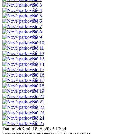
Datum vložení:
18. 5. 2022 19:34