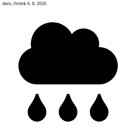
dnes, čtvrtek 6. 8. 2026