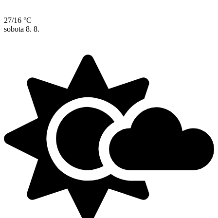
27/16 °C
sobota
8. 8.