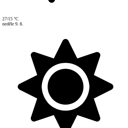
27/15 °C
neděle
9. 8.