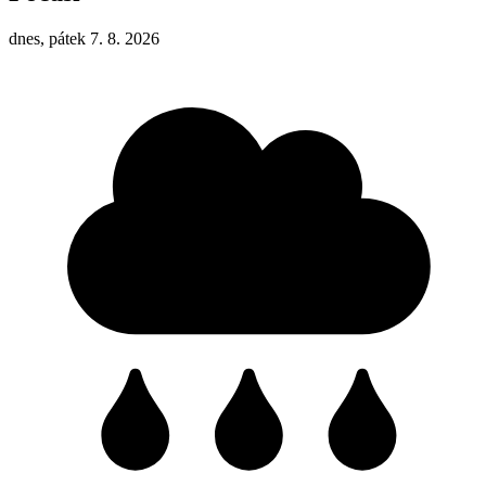
dnes, pátek 7. 8. 2026