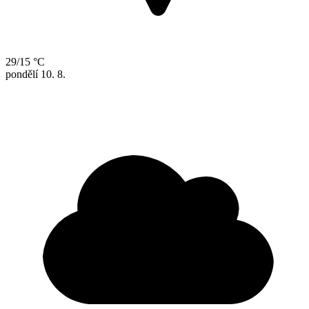
29/15 °C
pondělí
10. 8.