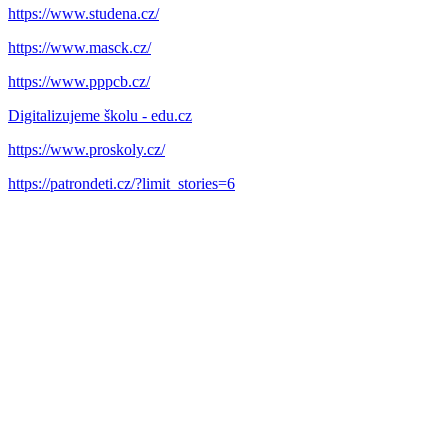
https://www.studena.cz/
https://www.masck.cz/
https://www.pppcb.cz/
Digitalizujeme školu - edu.cz
https://www.proskoly.cz/
https://patrondeti.cz/?limit_stories=6