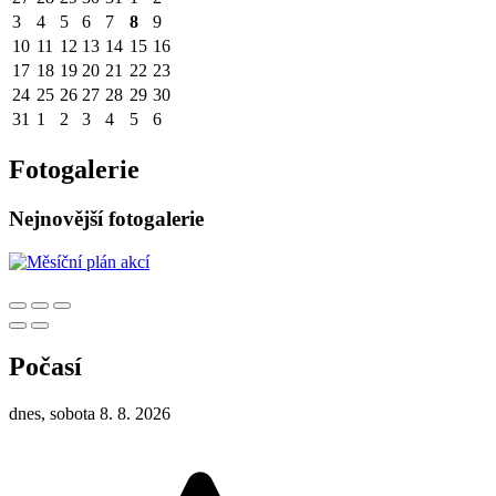
3
4
5
6
7
8
9
10
11
12
13
14
15
16
17
18
19
20
21
22
23
24
25
26
27
28
29
30
31
1
2
3
4
5
6
Fotogalerie
Nejnovější fotogalerie
Počasí
dnes, sobota 8. 8. 2026