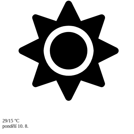
29/15 °C
pondělí
10. 8.