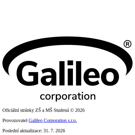
Oficiální stránky ZŠ a MŠ Studená © 2026
Provozovatel
Galileo Corporation s.r.o.
Poslední aktualizace: 31. 7. 2026