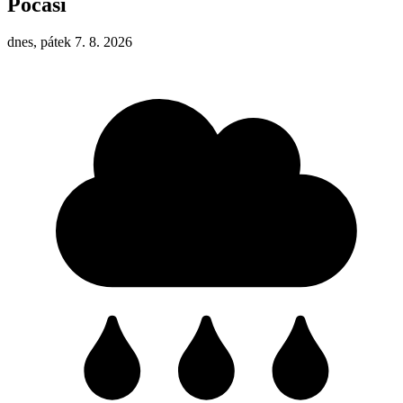
Počasí
dnes, pátek 7. 8. 2026