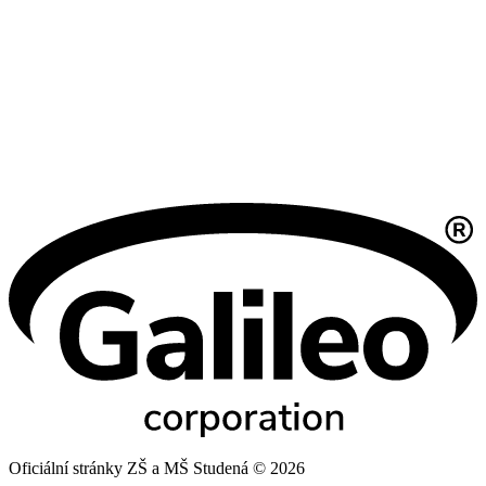
Oficiální stránky ZŠ a MŠ Studená © 2026