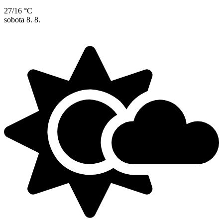
27/16 °C
sobota
8. 8.