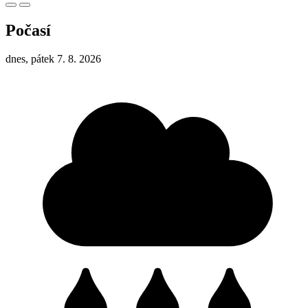
Počasí
dnes, pátek 7. 8. 2026