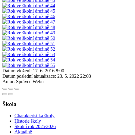
Datum vložení:
17. 6. 2016 8:00
Datum poslední aktualizace:
23. 5. 2022 22:03
Autor:
Správce Webu
Škola
Charakteristika školy
Historie školy
Školní rok 2025⁄2026
Aktuálně