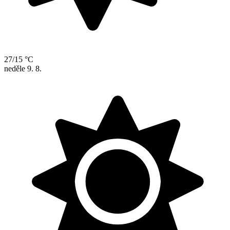
27/15 °C
neděle
9. 8.