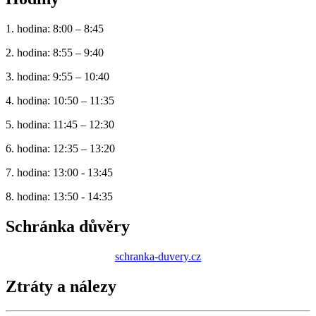
1. hodina: 8:00 – 8:45
2. hodina: 8:55 – 9:40
3. hodina: 9:55 – 10:40
4. hodina: 10:50 – 11:35
5. hodina: 11:45 – 12:30
6. hodina: 12:35 – 13:20
7. hodina: 13:00 - 13:45
8. hodina: 13:50 - 14:35
Schránka důvěry
schranka-duvery.cz
Ztráty a nálezy