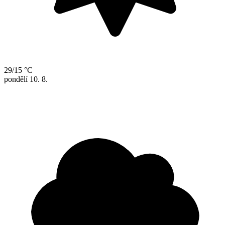
29/15 °C
pondělí
10. 8.