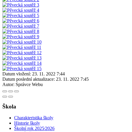
Datum vložení:
23. 11. 2022 7:44
Datum poslední aktualizace:
23. 11. 2022 7:45
Autor:
Správce Webu
Škola
Charakteristika školy
Historie školy
Školní rok 2025⁄2026