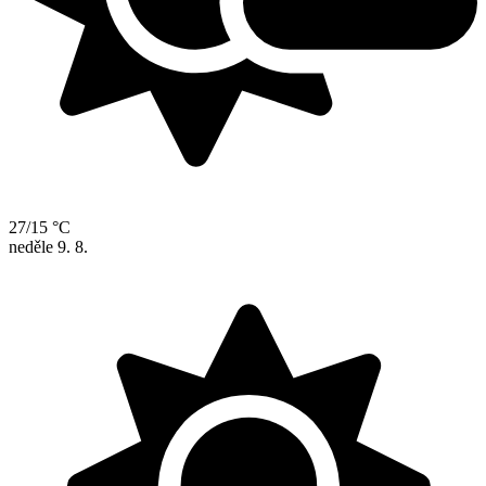
27/15 °C
neděle
9. 8.