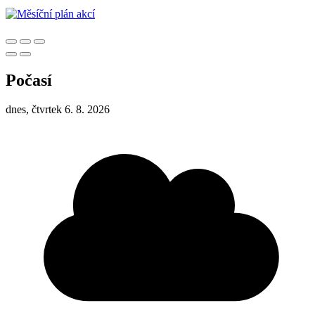
Počasí
dnes, čtvrtek 6. 8. 2026