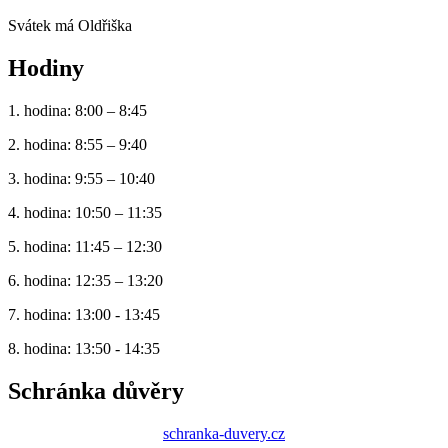
Svátek má
Oldřiška
Hodiny
1. hodina: 8:00 – 8:45
2. hodina: 8:55 – 9:40
3. hodina: 9:55 – 10:40
4. hodina: 10:50 – 11:35
5. hodina: 11:45 – 12:30
6. hodina: 12:35 – 13:20
7. hodina: 13:00 - 13:45
8. hodina: 13:50 - 14:35
Schránka důvěry
schranka-duvery.cz