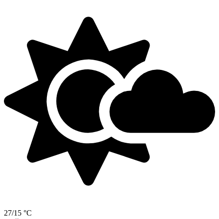
27/15 °C