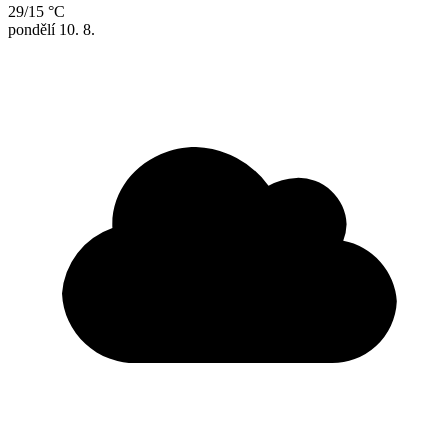
29/15 °C
pondělí
10. 8.