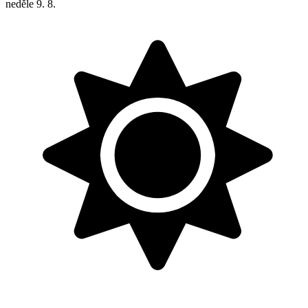
neděle
9. 8.