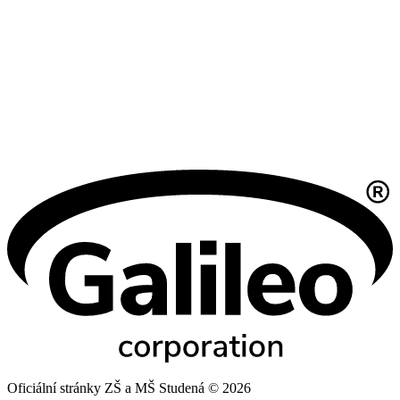
Oficiální stránky ZŠ a MŠ Studená © 2026