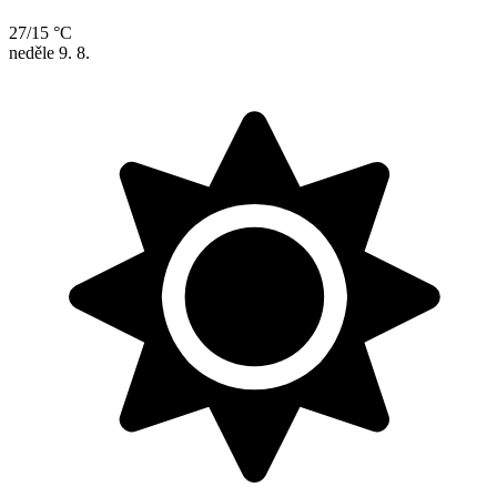
27/15 °C
neděle
9. 8.