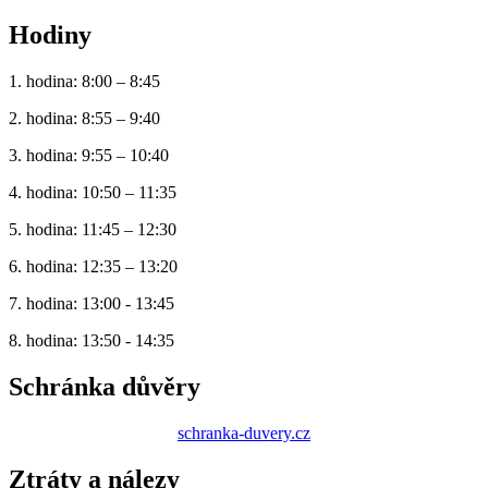
Hodiny
1. hodina: 8:00 – 8:45
2. hodina: 8:55 – 9:40
3. hodina: 9:55 – 10:40
4. hodina: 10:50 – 11:35
5. hodina: 11:45 – 12:30
6. hodina: 12:35 – 13:20
7. hodina: 13:00 - 13:45
8. hodina: 13:50 - 14:35
Schránka důvěry
schranka-duvery.cz
Ztráty a nálezy