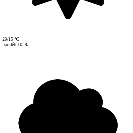
29/15 °C
pondělí
10. 8.