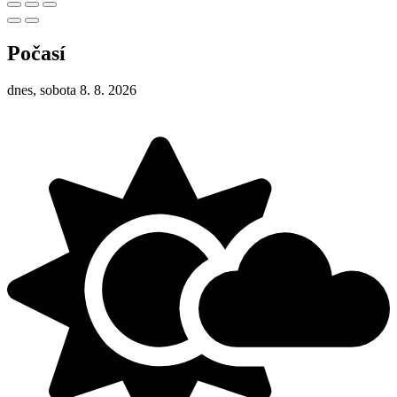
Počasí
dnes, sobota 8. 8. 2026