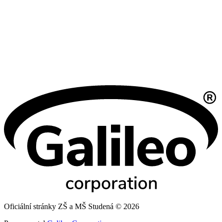
Oficiální stránky ZŠ a MŠ Studená © 2026