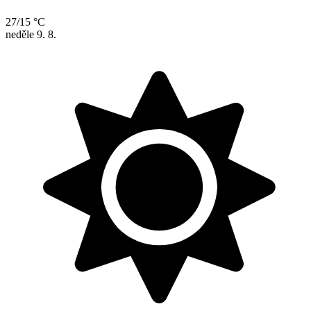
27/15 °C
neděle
9. 8.