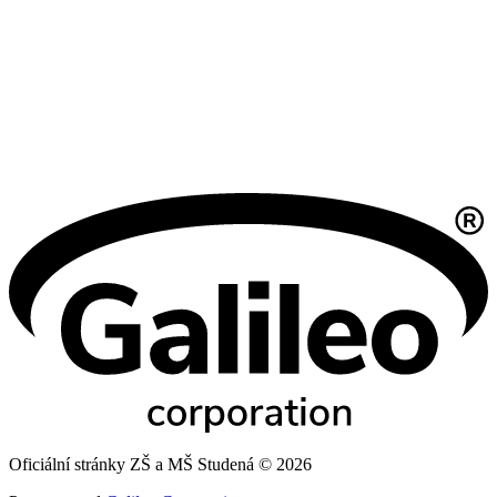
Oficiální stránky ZŠ a MŠ Studená © 2026