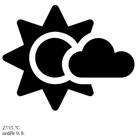
27/15 °C
neděle
9. 8.