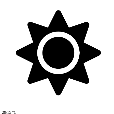
29/15 °C