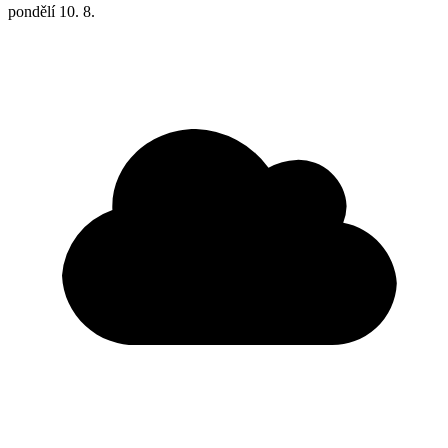
pondělí
10. 8.