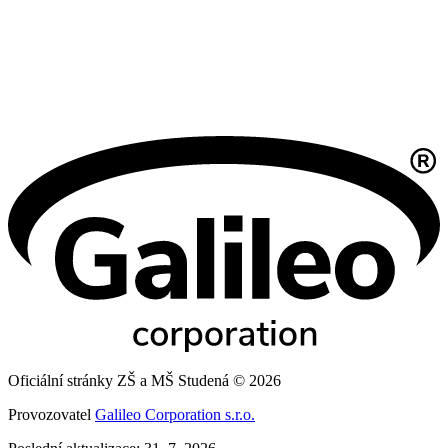
Oficiální stránky ZŠ a MŠ Studená © 2026
Provozovatel
Galileo Corporation s.r.o.