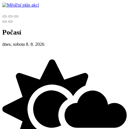
Počasí
dnes, sobota 8. 8. 2026