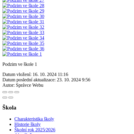
Podzim ve škole 1
Datum vložení:
16. 10. 2024 11:16
Datum poslední aktualizace:
23. 10. 2024 9:56
Autor:
Správce Webu
Škola
Charakteristika školy
Historie školy
Školní rok 2025⁄2026