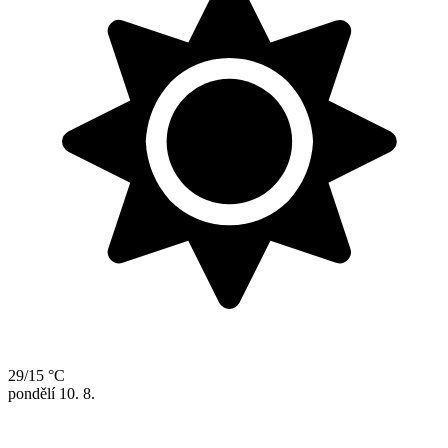
29/15 °C
pondělí
10. 8.