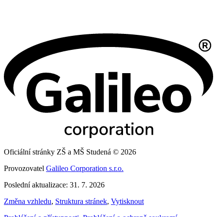
Oficiální stránky ZŠ a MŠ Studená © 2026
Provozovatel
Galileo Corporation s.r.o.
Poslední aktualizace: 31. 7. 2026
Změna vzhledu
,
Struktura stránek
,
Vytisknout