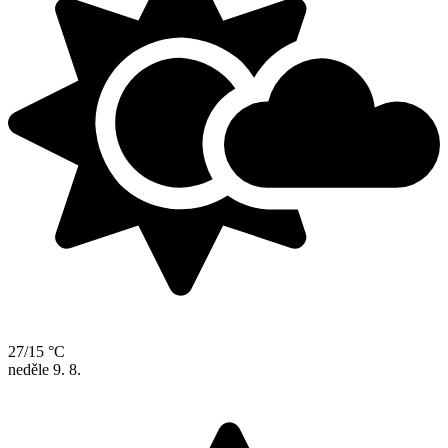
27/15 °C
neděle
9. 8.