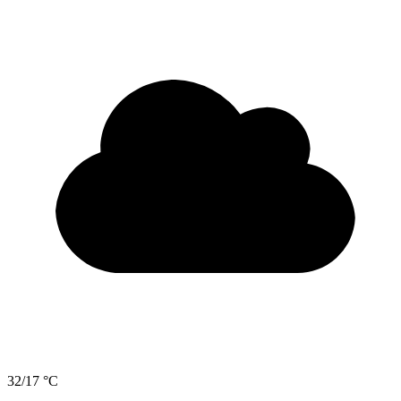
32/17 °C