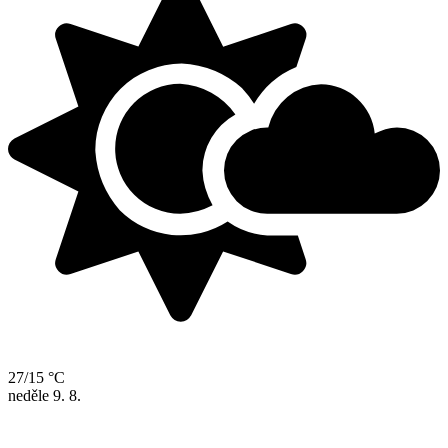
27/15 °C
neděle
9. 8.