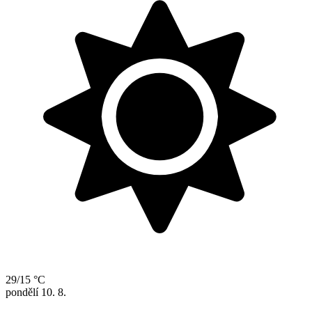
29/15 °C
pondělí
10. 8.