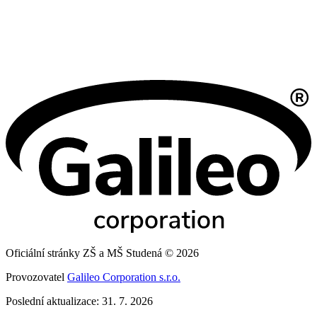
Oficiální stránky ZŠ a MŠ Studená © 2026
Provozovatel
Galileo Corporation s.r.o.
Poslední aktualizace: 31. 7. 2026