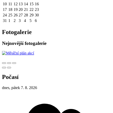
10
11
12
13
14
15
16
17
18
19
20
21
22
23
24
25
26
27
28
29
30
31
1
2
3
4
5
6
Fotogalerie
Nejnovější fotogalerie
Počasí
dnes, pátek 7. 8. 2026