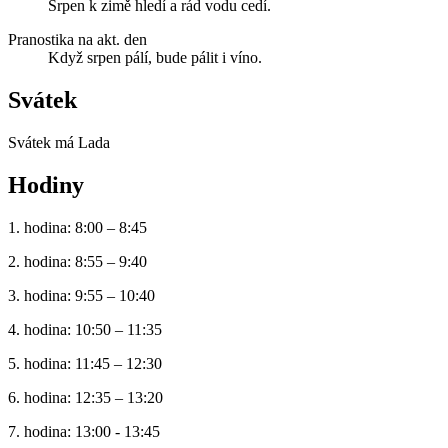
Srpen k zimě hledí a rád vodu cedí.
Pranostika na akt. den
Když srpen pálí, bude pálit i víno.
Svátek
Svátek má
Lada
Hodiny
1. hodina: 8:00 – 8:45
2. hodina: 8:55 – 9:40
3. hodina: 9:55 – 10:40
4. hodina: 10:50 – 11:35
5. hodina: 11:45 – 12:30
6. hodina: 12:35 – 13:20
7. hodina: 13:00 - 13:45