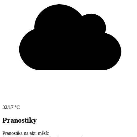
32/17 °C
Pranostiky
Pranostika na akt. měsíc