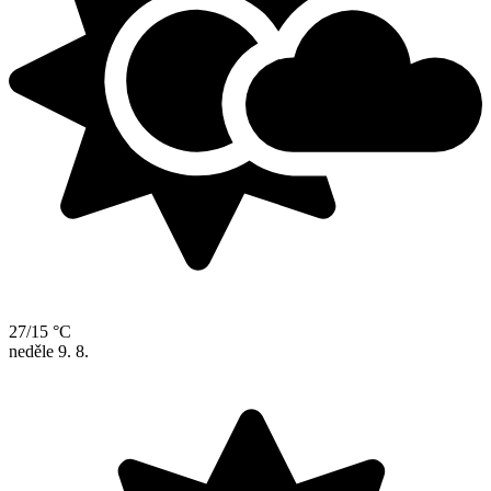
27/15 °C
neděle
9. 8.