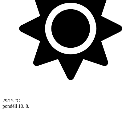
29/15 °C
pondělí
10. 8.