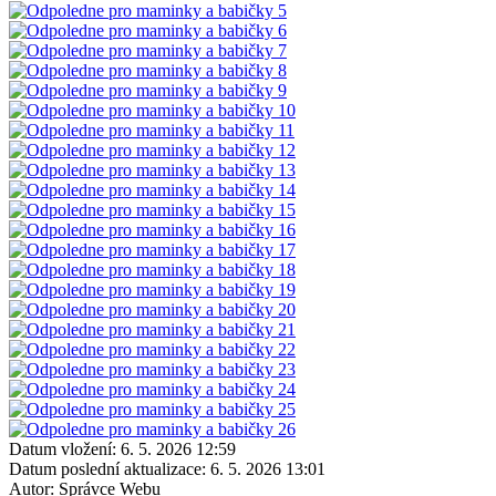
Datum vložení:
6. 5. 2026 12:59
Datum poslední aktualizace:
6. 5. 2026 13:01
Autor:
Správce Webu